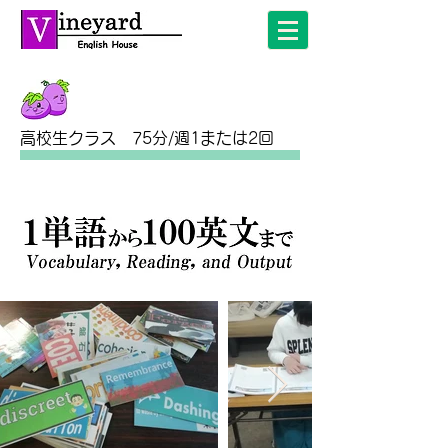
​高校生クラス 75分/週1または2回