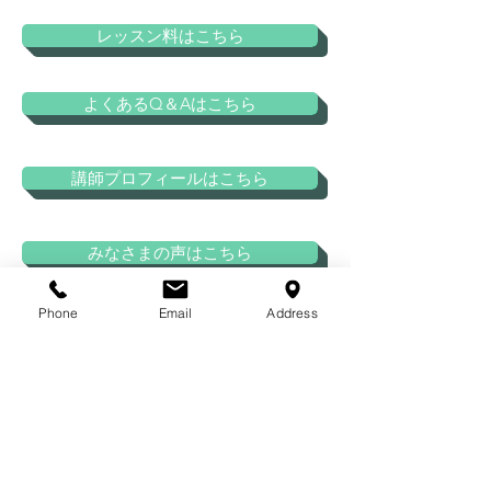
レッスン料はこちら
よくあるQ＆Aはこちら
講師プロフィールはこちら
みなさまの声はこちら
Phone
Email
Address
ホームはこちら