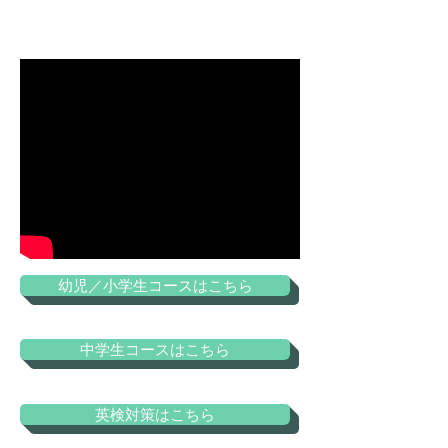
幼児／小学生コースはこちら
中学生コースはこちら
英検対策はこちら