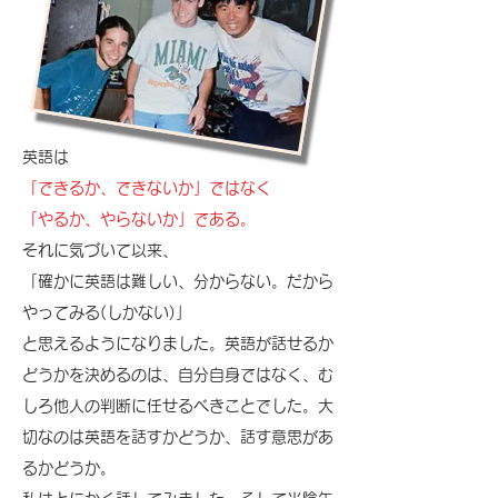
英語は
「できるか、できないか」ではなく
「やるか、やらないか」である。
​それに気づいて以来、
「確かに英語は難しい、分からない。だから
やってみる(しかない)」
​と思えるようになりました。英語が話せるか
どうかを決めるのは、自分自身ではなく、む
しろ他人の判断に任せるべきことでした。大
切なのは英語を話すかどうか、話す意思があ
るかどうか。