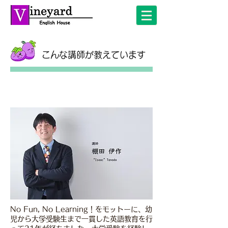
こんな講師が教えています
No Fun, No Learning！をモットーに、幼
児から大学受験生まで一貫した英語教育を行