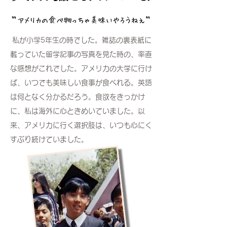
私が小学5年生の時でした。雑誌の裏表紙に
載っていた留学記事の写真を見た時の、率直
な感想がこれでした。アメリカの大学に行け
ば、いつでも美味しい食事が食べれる。英語
は何となく分かるだろう。食欲をきっかけ
に、私は海外に心ときめいていました。以
来、アメリカに行く選択肢は、いつも心にく
すぶり続けていました。