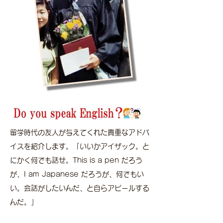
留学時代の友人が与えてくれた貴重なアドバ
イスを紹介します。「いいかアイザック。と
にかく何でも話せ。This is a pen だろう
が、I am Japanese だろうが、何でもい
い。会話がしたいんだ、と自らアピールする
んだ。」